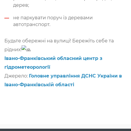
дерев;
не паркувати поруч із деревами
автотранспорт.
Будьте обережні на вулиці! Бережіть себе та
рідних!
Івано-Франківський обласний центр з
гідрометеорології
Джерело:
Головне управління ДСНС України в
Івано-Франківській області