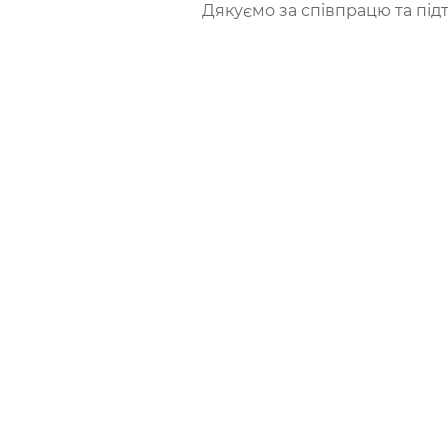
Дякуємо за співпрацю та під