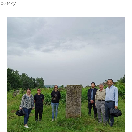
тримку.