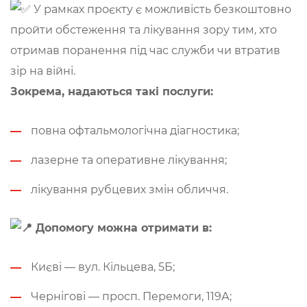
У рамках проєкту є можливість безкоштовно
пройти обстеження та лікування зору тим, хто
отримав поранення під час служби чи втратив
зір на війні.
Зокрема, надаються такі послуги:
повна офтальмологічна діагностика;
лазерне та оперативне лікування;
лікування рубцевих змін обличчя.
Допомогу можна отримати в:
Києві — вул. Кільцева, 5Б;
Чернігові — просп. Перемоги, 119А;