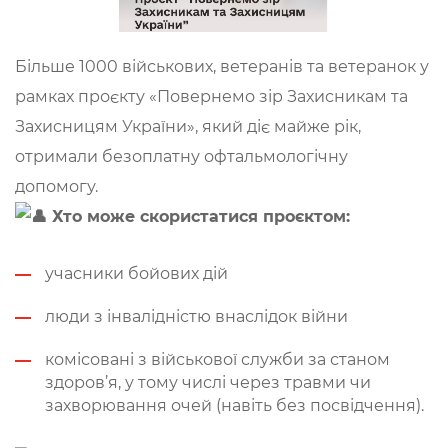
Більше 1000 військових, ветеранів та ветеранок у
рамках проєкту «Повернемо зір Захисникам та
Захисницям України», який діє майже рік,
отримали безоплатну офтальмологічну
допомогу.
Хто може скористатися проєктом:
учасники бойових дій
люди з інвалідністю внаслідок війни
комісовані з військової служби за станом
здоров’я, у тому числі через травми чи
захворювання очей (навіть без посвідчення).