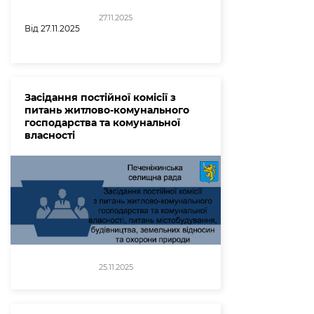
27.11.2025
Від 27.11.2025
Засідання постійної комісії з
питань житлово-комунального
господарства та комунальної
власності
25.11.2025