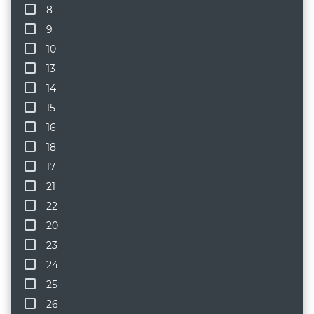
8
9
10
13
14
15
16
18
17
21
22
20
23
24
25
26