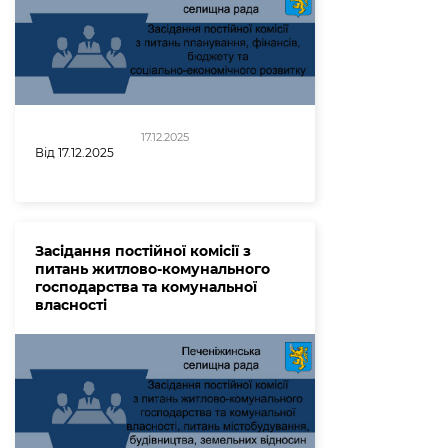
17.12.2025
Від 17.12.2025
Засідання постійної комісії з
питань житлово-комунального
господарства та комунальної
власності