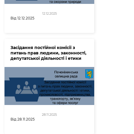
12.12.2025
Від 12.12.2025
Засідання постійної комісії з
питань прав людини, законності,
депутатської діяльності і етики
28.11.2025
Від 28.11.2025